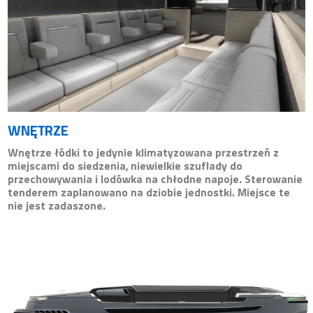
WNĘTRZE
Wnętrze łódki to jedynie klimatyzowana przestrzeń z
miejscami do siedzenia, niewielkie szuflady do
przechowywania i lodówka na chłodne napoje. Sterowanie
tenderem zaplanowano na dziobie jednostki. Miejsce te
nie jest zadaszone.