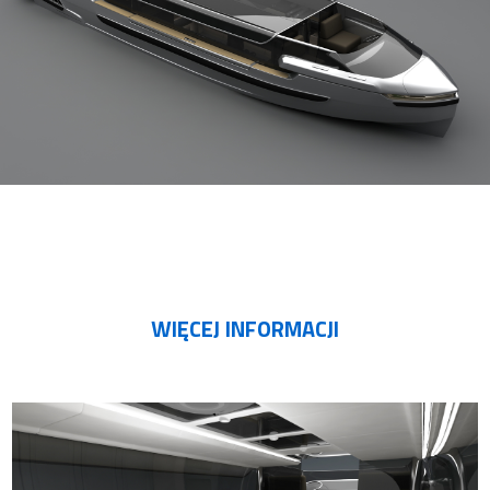
WIĘCEJ INFORMACJI