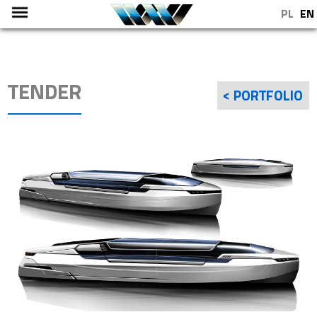
PL
EN
TENDER
< PORTFOLIO