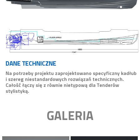
DANE TECHNICZNE
Na potrzeby projektu zaprojektowano specyficzny kadłub
i szereg niestandardowych rozwiązań technicznych.
Całość łączy się z równie nietypową dla Tenderów
stylistyką.
GALERIA